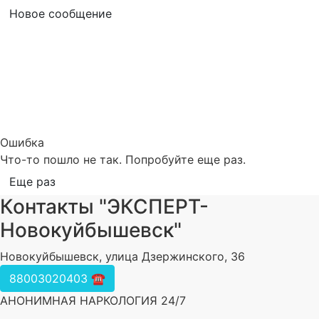
Новое сообщение
Ошибка
Что-то пошло не так. Попробуйте еще раз.
Еще раз
Контакты "ЭКСПЕРТ-
Новокуйбышевск"
Новокуйбышевск, улица Дзержинского, 36
88003020403 ☎️
АНОНИМНАЯ НАРКОЛОГИЯ 24/7