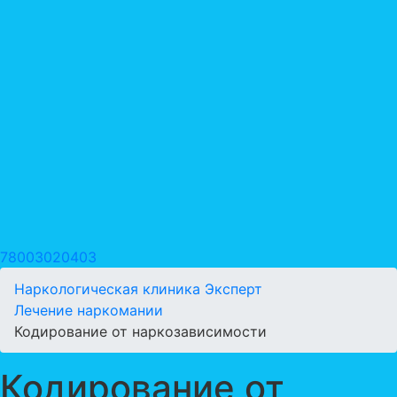
78003020403
Наркологическая клиника Эксперт
Лечение наркомании
Кодирование от наркозависимости
Кодирование от