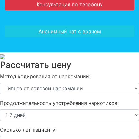
Консультация по телефону
Анонимный чат с врачом
Рассчитать цену
Метод кодирования от наркомании:
Продолжительность употребления наркотиков:
Сколько лет пациенту: