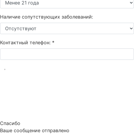
Наличие сопутствующих заболеваний:
Контактный телефон:
*
Спасибо
Ваше сообщение отправлено