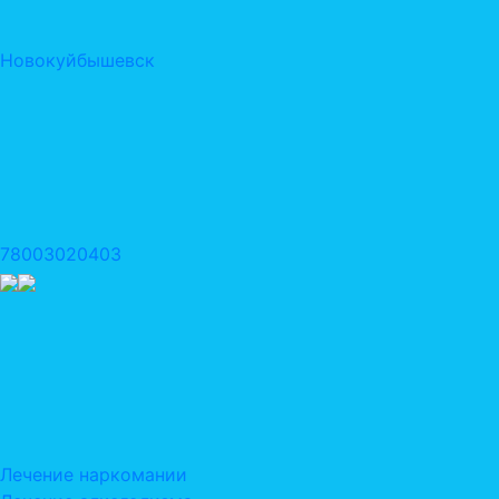
Новокуйбышевск
78003020403
Лечение наркомании