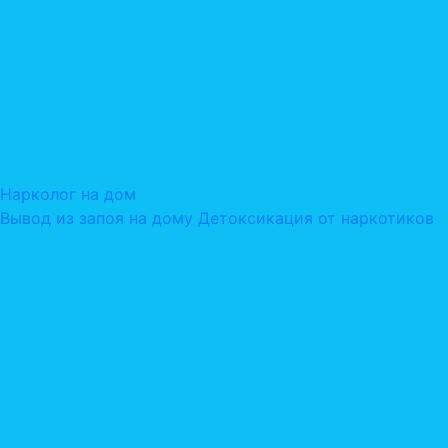
Нарколог на дом
Вывод из запоя на дому
Детоксикация от наркотиков