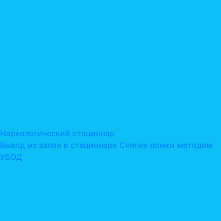
Наркологический стационар
Вывод из запоя в стационаре
Снятие ломки методом
УБОД