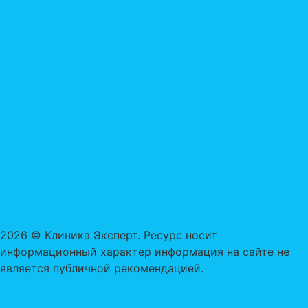
2026 © Клиника Эксперт. Ресурс носит
информационный характер информация на сайте не
является публичной рекомендацией.