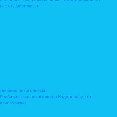
наркозависимости
Лечение алкоголизма
Реабилитация алкоголиков
Кодирование от
алкоголизма