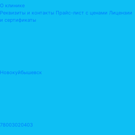
О клинике
Реквизиты и контакты
Прайс-лист с ценами
Лицензии
и сертификаты
Новокуйбышевск
78003020403