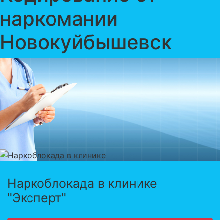
наркомании
Новокуйбышевск
Наркоблокада в клинике
"Эксперт"