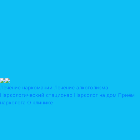
Лечение наркомании
Лечение алкоголизма
Наркологический стационар
Нарколог на дом
Приём
нарколога
О клинике